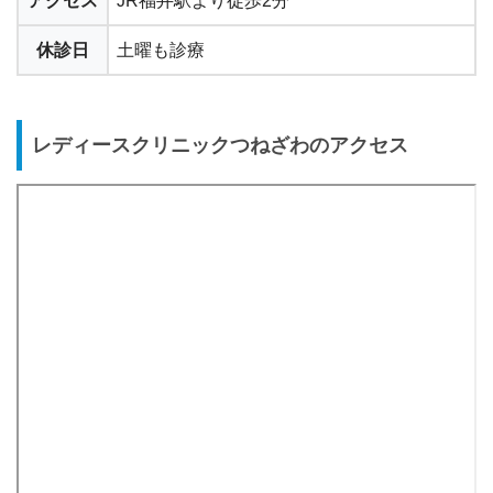
アクセス
JR福井駅より徒歩2分
休診日
土曜も診療
レディースクリニックつねざわのアクセス