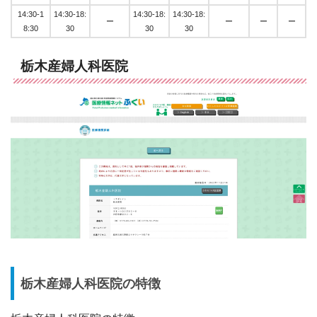
14:30-1
14:30-18:
14:30-18:
14:30-18:
ー
ー
ー
ー
8:30
30
30
30
栃木産婦人科医院
栃木産婦人科医院の特徴