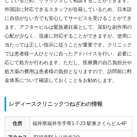
しているため、リラックスして相談することができます。
外国語に対応できるスタッフが在籍しているため、日本語
に自信がない方でも安心してサービスを受けることができ
ます。アフターピルは緊急避妊薬として、深刻な副作用の
心配が少なく、迅速に対応することができますが、使用に
当たっては正しい指示に従うことが重要です。クリニック
では患者様一人ひとりに合ったアドバイスを行い、必要に
応じて処方が行われます。ただし、医療費の自己負担分や
処方薬の費用は患者様の負担となりますので、訪問前に料
金体系について確認しておくことをお勧めします。
レディースクリニックつねざわの情報
住所
福井県福井市手寄1-7-23 駅東さくらビル4F