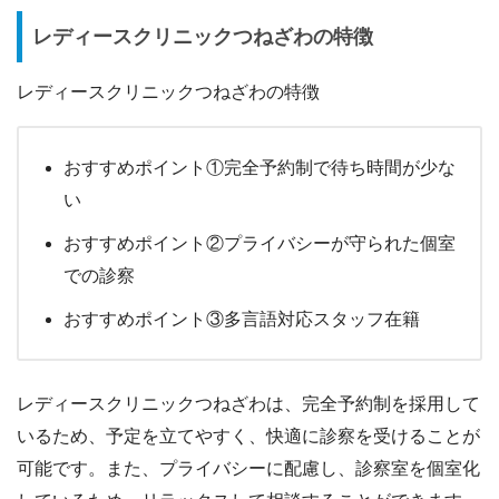
レディースクリニックつねざわの特徴
レディースクリニックつねざわの特徴
おすすめポイント①完全予約制で待ち時間が少な
い
おすすめポイント②プライバシーが守られた個室
での診察
おすすめポイント③多言語対応スタッフ在籍
レディースクリニックつねざわは、完全予約制を採用して
いるため、予定を立てやすく、快適に診察を受けることが
可能です。また、プライバシーに配慮し、診察室を個室化