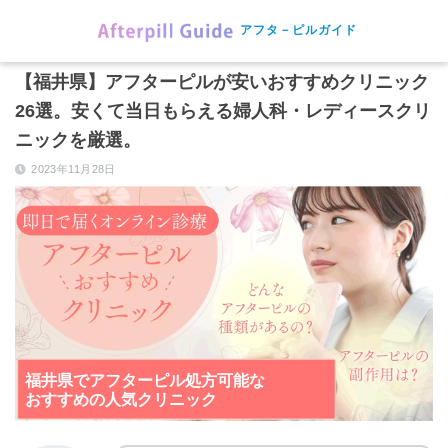
アフタ－ピルガイド
【福井県】アフターピルが安いおすすめクリニック
26選。安くて当日もらえる婦人科・レディースクリ
ニックを厳選。
2023年11月28日
福井県でアフターピル処方可能な
おすすめの人気クリニック