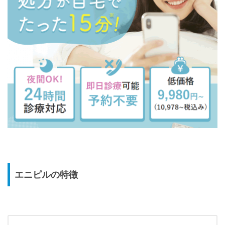
エニピルの特徴