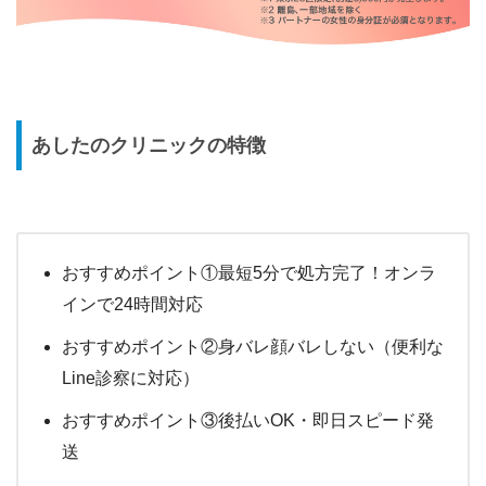
あしたのクリニックの特徴
おすすめポイント①最短5分で処方完了！オンラ
インで24時間対応
おすすめポイント②身バレ顔バレしない（便利な
Line診察に対応）
おすすめポイント③後払いOK・即日スピード発
送