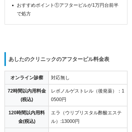
おすすめポイント①アフターピルが1万円台前半
で処方
あしたのクリニックのアフターピル料金表
オンライン診察
対応無し
72時間以内用料金
レボノルゲストレル（後発薬）：1
(税込)
0500円
120時間以内用料
エラ（ウリプリスタル酢酸エステ
金(税込)
ル）:13000円