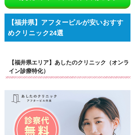
【福井県】アフターピルが安いおすす
めクリニック24選
【福井県エリア】あしたのクリニック（オンラ
イン診療特化）