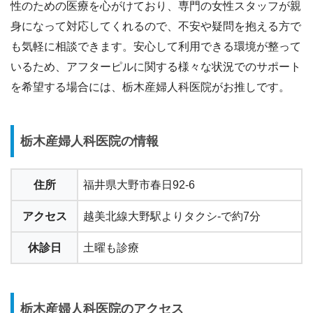
性のための医療を心がけており、専門の女性スタッフが親
身になって対応してくれるので、不安や疑問を抱える方で
も気軽に相談できます。安心して利用できる環境が整って
いるため、アフターピルに関する様々な状況でのサポート
を希望する場合には、栃木産婦人科医院がお推しです。
栃木産婦人科医院の情報
住所
福井県大野市春日92-6
アクセス
越美北線大野駅よりタクシ-で約7分
休診日
土曜も診療
栃木産婦人科医院のアクセス