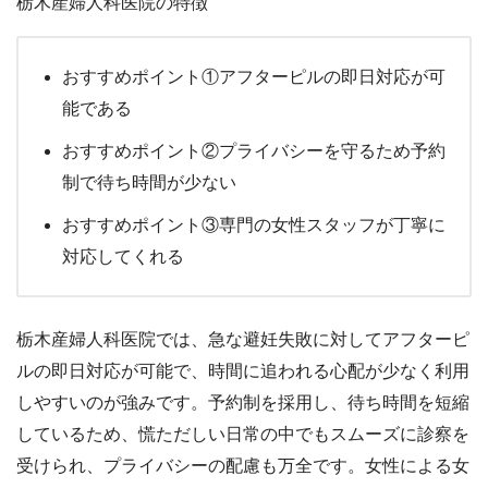
栃木産婦人科医院の特徴
おすすめポイント①アフターピルの即日対応が可
能である
おすすめポイント②プライバシーを守るため予約
制で待ち時間が少ない
おすすめポイント③専門の女性スタッフが丁寧に
対応してくれる
栃木産婦人科医院では、急な避妊失敗に対してアフターピ
ルの即日対応が可能で、時間に追われる心配が少なく利用
しやすいのが強みです。予約制を採用し、待ち時間を短縮
しているため、慌ただしい日常の中でもスムーズに診察を
受けられ、プライバシーの配慮も万全です。女性による女