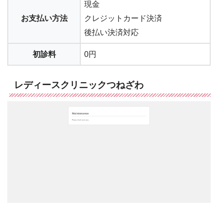
現金
お支払い方法
クレジットカード決済
後払い決済対応
初診料
0円
レディースクリニックつねざわ