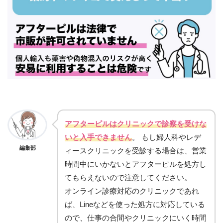
アフターピルはクリニックで診察を受けな
いと入手できません
。 もし婦人科やレデ
編集部
ィースクリニックを受診する場合は、営業
時間中にいかないとアフターピルを処方し
てもらえないので注意してください。
オンライン診療対応のクリニックであれ
ば、Lineなどを使った処方に対応している
ので、仕事の合間やクリニックにいく時間