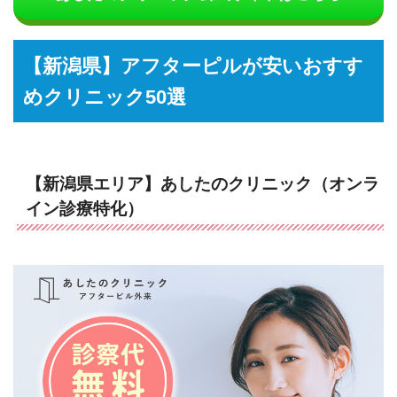
【新潟県】アフターピルが安いおすす
めクリニック50選
【新潟県エリア】あしたのクリニック（オンラ
イン診療特化）