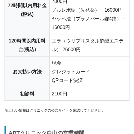
7000円
72時間以内用料金
ノルレボ錠（先発薬）：16000円
(税込)
ヤッペ法（プラノバール錠4錠）：
16000円
120時間以内用料
エラ（ウリプリスタル酢酸エステ
金(税込)
ル）:26000円
現金
お支払い方法
クレジットカード
QRコード決済
初診料
2100円
※正しい情報はクリニックの公式サイトを確認してください。
ARTクリニック白山の営業時間