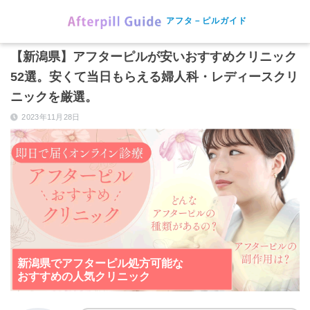
アフタ－ピルガイド
【新潟県】アフターピルが安いおすすめクリニック
52選。安くて当日もらえる婦人科・レディースクリ
ニックを厳選。
2023年11月28日
新潟県でアフターピル処方可能な
おすすめの人気クリニック