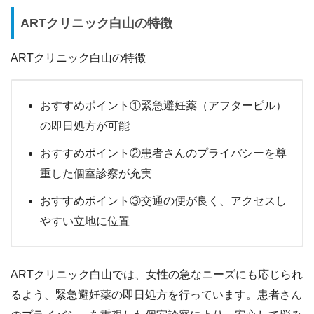
ARTクリニック白山の特徴
ARTクリニック白山の特徴
おすすめポイント①緊急避妊薬（アフターピル）
の即日処方が可能
おすすめポイント②患者さんのプライバシーを尊
重した個室診察が充実
おすすめポイント③交通の便が良く、アクセスし
やすい立地に位置
ARTクリニック白山では、女性の急なニーズにも応じられ
るよう、緊急避妊薬の即日処方を行っています。患者さん