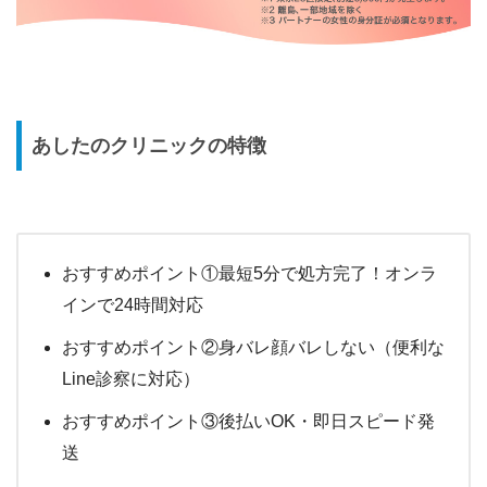
あしたのクリニックの特徴
おすすめポイント①最短5分で処方完了！オンラ
インで24時間対応
おすすめポイント②身バレ顔バレしない（便利な
Line診察に対応）
おすすめポイント③後払いOK・即日スピード発
送