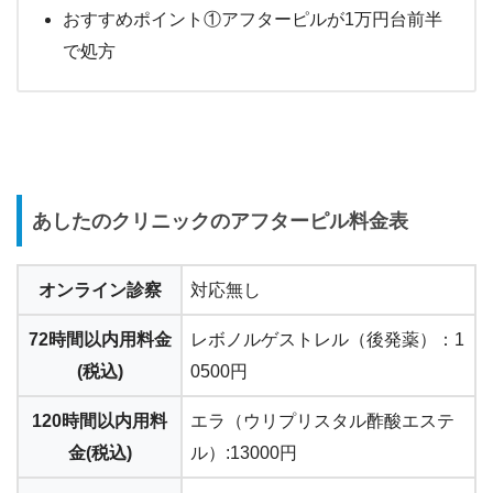
おすすめポイント①アフターピルが1万円台前半
で処方
あしたのクリニックのアフターピル料金表
オンライン診察
対応無し
72時間以内用料金
レボノルゲストレル（後発薬）：1
(税込)
0500円
120時間以内用料
エラ（ウリプリスタル酢酸エステ
金(税込)
ル）:13000円