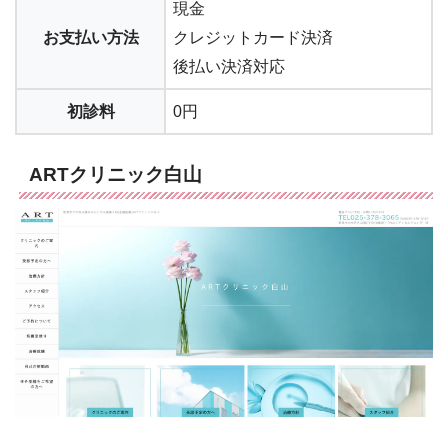
現金
お支払い方法
クレジットカード決済
後払い決済対応
初診料
0円
ARTクリニック白山