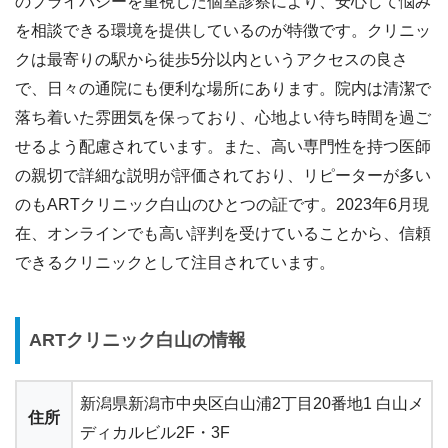
のプライバシーを重視した個室診察により、安心して悩み
を相談できる環境を提供しているのが特徴です。クリニッ
クは最寄りの駅から徒歩5分以内というアクセスの良さ
で、日々の通院にも便利な場所にあります。院内は清潔で
落ち着いた雰囲気を保っており、心地よい待ち時間を過ご
せるよう配慮されています。また、高い専門性を持つ医師
の親切で詳細な説明が評価されており、リピーターが多い
のもARTクリニック白山のひとつの証です。2023年6月現
在、オンラインでも高い評判を受けていることから、信頼
できるクリニックとして注目されています。
ARTクリニック白山の情報
新潟県新潟市中央区白山浦2丁目20番地1 白山メ
住所
ディカルビル2F・3F