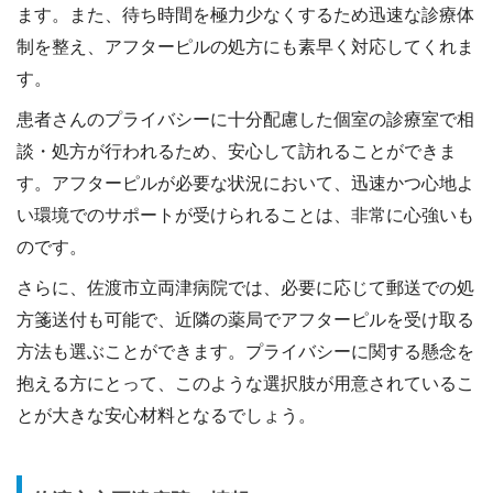
ます。また、待ち時間を極力少なくするため迅速な診療体
制を整え、アフターピルの処方にも素早く対応してくれま
す。
患者さんのプライバシーに十分配慮した個室の診療室で相
談・処方が行われるため、安心して訪れることができま
す。アフターピルが必要な状況において、迅速かつ心地よ
い環境でのサポートが受けられることは、非常に心強いも
のです。
さらに、佐渡市立両津病院では、必要に応じて郵送での処
方箋送付も可能で、近隣の薬局でアフターピルを受け取る
方法も選ぶことができます。プライバシーに関する懸念を
抱える方にとって、このような選択肢が用意されているこ
とが大きな安心材料となるでしょう。