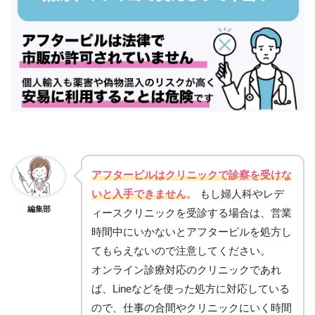
アフターピルはクリニックで診察を受けな
いと入手できません
。 もし婦人科やレデ
編集部
ィースクリニックを受診する場合は、営業
時間中にいかないとアフターピルを処方し
てもらえないので注意してください。
オンライン診療対応のクリニックであれ
ば、Lineなどを使った処方に対応している
ので、仕事の合間やクリニックにいく時間