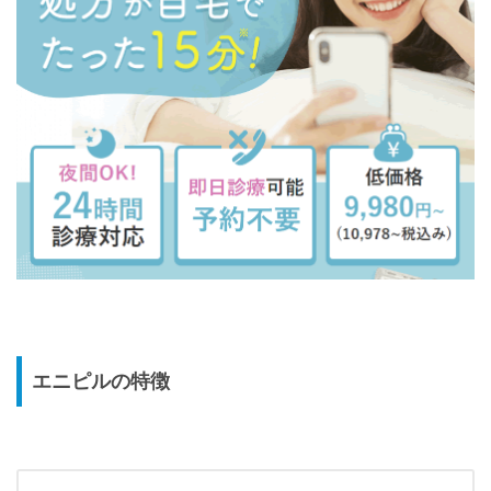
エニピルの特徴