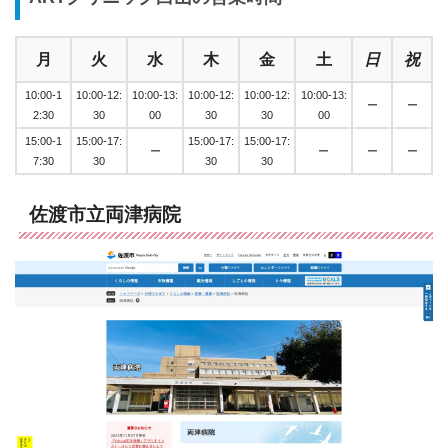
月
火
水
木
金
土
日
祝
10:00-1
10:00-12:
10:00-13:
10:00-12:
10:00-12:
10:00-13:
ー
ー
2:30
30
00
30
30
00
15:00-1
15:00-17:
15:00-17:
15:00-17:
ー
ー
ー
ー
7:30
30
30
30
佐渡市立両津病院