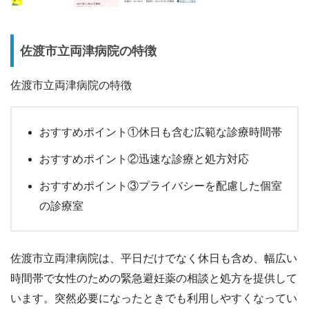
佐渡市立両津病院の特徴
佐渡市立両津病院の特徴
おすすめポイント①休日も含む広範な診療時間帯
おすすめポイント②迅速な診療と処方対応
おすすめポイント③プライバシーを配慮した個室
の診療室
佐渡市立両津病院は、平日だけでなく休日も含め、幅広い
時間帯で女性のための緊急避妊薬の相談と処方を提供して
います。突然必要になったときでも利用しやすくなってい